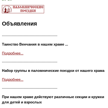
Объявления
----------------------------------------------
Таинство Венчания в нашем храме ...
Подробнее...
----------------------------------------------
Набор группы в паломнические поездки от нашего храма
Подробнее...
----------------------------------------------
При нашем храме действуют различные секции и кружки
для детей и взрослых