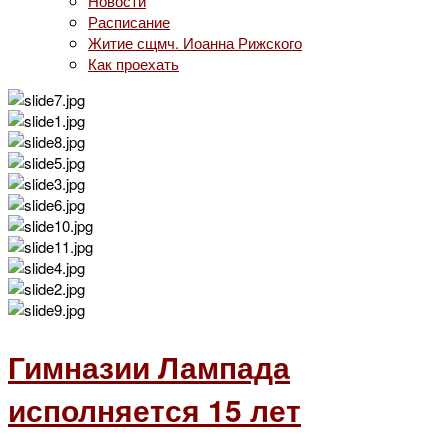
Новости
Расписание
Житие сщмч. Иоанна Рижского
Как проехать
Гимназии Лампада
исполняется 15 лет