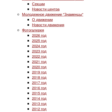
Секции
Новости центра
Молодежное движение "Знаменцы"
О движении
Новости движения
Фотогалерея
2026 год
2025 год
2024 год
2023 год
2022 год
2021 год
2020 год
2019 год
2018 год
2017 год
2016 год
2015 год
2014 год
2013 год
2012 год