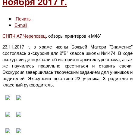
ноября 2017 г.
Печать
E-mail
СНПЧ А7 Череповец
, обзоры принтеров и МФУ
23.11.2017 г. в храме иконы Божьей Матери "Знамение"
состоялась экскурсия для 2"Б" класса школы №1474. В ходе
экскурсии дети узнали об истории и архитектуре храма, а так
же научились правильно креститься и ставить свечи.
Экскурсия завершилась творческим заданием для учеников и
родителей. Экскурсию посетило 22 ученика, 3 родителя и
классный руководитель.