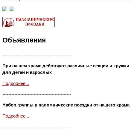
Объявления
----------------------------------------------
При нашем храме действуют различные секции и кружки
для детей и взрослых
Подробнее...
----------------------------------------------
Набор группы в паломнические поездки от нашего храма
Подробнее...
----------------------------------------------