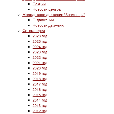
Секции
Новости центра
Молодежное движение "Знаменцы"
О движении
Новости движения
Фотогалерея
2026 год
2025 год
2024 год
2023 год
2022 год
2021 год
2020 год
2019 год
2018 год
2017 год
2016 год
2015 год
2014 год
2013 год
2012 год