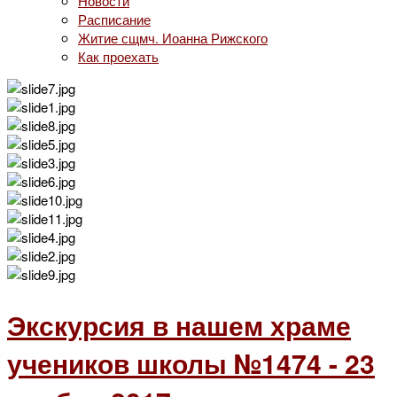
Новости
Расписание
Житие сщмч. Иоанна Рижского
Как проехать
Экскурсия в нашем храме
учеников школы №1474 - 23