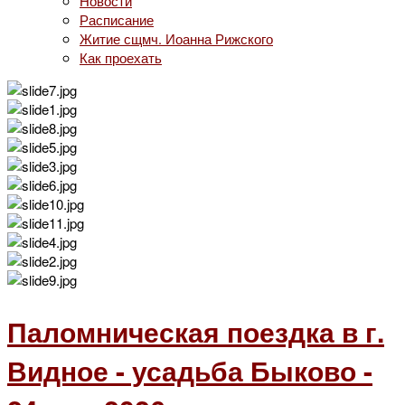
Новости
Расписание
Житие сщмч. Иоанна Рижского
Как проехать
Паломническая поездка в г.
Видное - усадьба Быково -