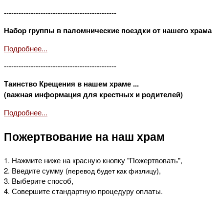
----------------------------------------------
Набор группы в паломнические поездки от нашего храма
Подробнее...
----------------------------------------------
Таинство Крещения в нашем храме ...
(важная информация для крестных и родителей)
Подробнее...
Пожертвование на наш храм
1. Нажмите ниже на красную кнопку "Пожертвовать",
2. Введите сумму (
),
перевод будет как физлицу
3. Выберите способ,
4. Совершите стандартную процедуру оплаты.