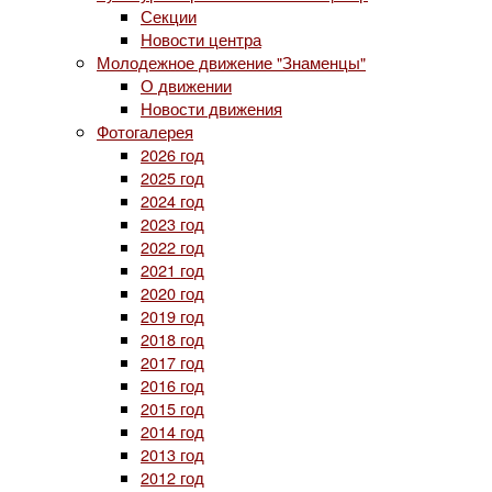
Секции
Новости центра
Молодежное движение "Знаменцы"
О движении
Новости движения
Фотогалерея
2026 год
2025 год
2024 год
2023 год
2022 год
2021 год
2020 год
2019 год
2018 год
2017 год
2016 год
2015 год
2014 год
2013 год
2012 год