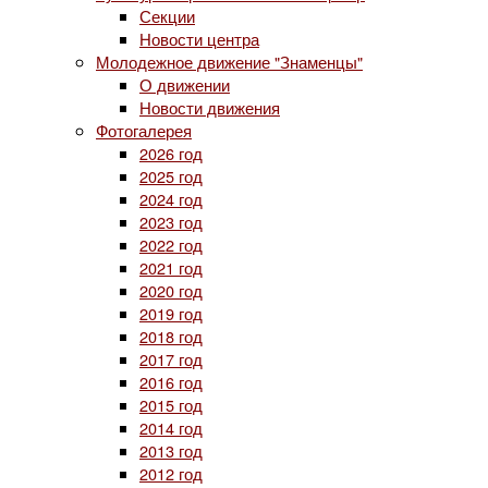
Секции
Новости центра
Молодежное движение "Знаменцы"
О движении
Новости движения
Фотогалерея
2026 год
2025 год
2024 год
2023 год
2022 год
2021 год
2020 год
2019 год
2018 год
2017 год
2016 год
2015 год
2014 год
2013 год
2012 год