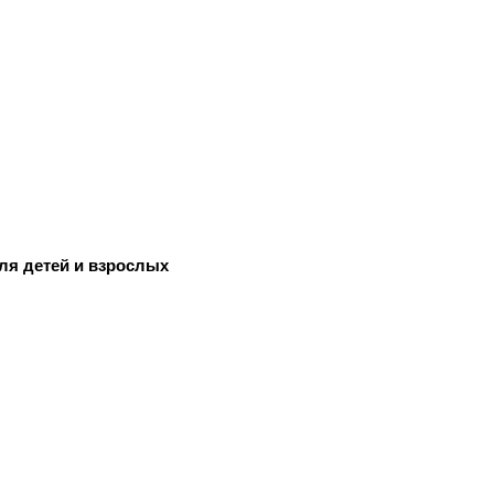
ля детей и взрослых