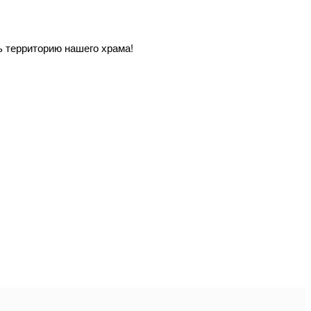
ь территорию нашего храма!