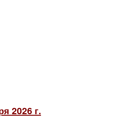
я 2026 г.