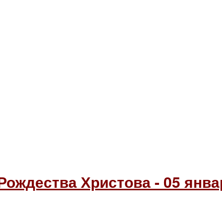
Рождества Христова - 05 январ