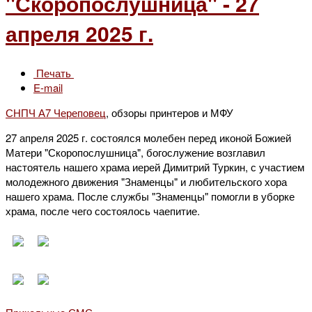
"Скоропослушница" - 27
апреля 2025 г.
Печать
E-mail
СНПЧ А7 Череповец
, обзоры принтеров и МФУ
27 апреля 2025 г. состоялся молебен перед иконой Божией
Матери "Скоропослушница", богослужение возглавил
настоятель нашего храма иерей Димитрий Туркин, с участием
молодежного движения "Знаменцы" и любительского хора
нашего храма. После службы "Знаменцы" помогли в уборке
храма, после чего состоялось чаепитие.