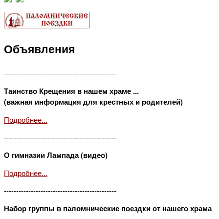
Объявления
----------------------------------------------
Таинство Крещения в нашем храме ...
(важная информация для крестных и родителей)
Подробнее...
----------------------------------------------
О гимназии Лампада (видео)
Подробнее...
----------------------------------------------
Набор группы в паломнические поездки от нашего храма