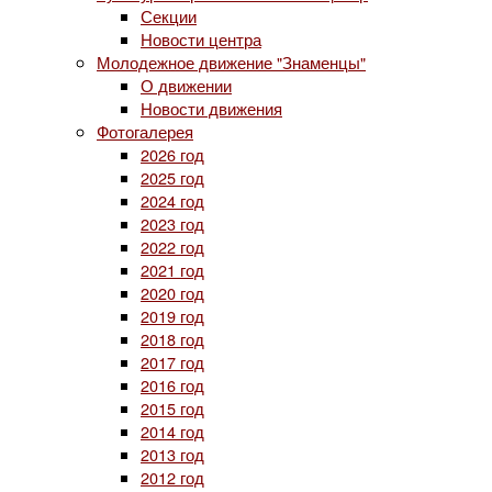
Секции
Новости центра
Молодежное движение "Знаменцы"
О движении
Новости движения
Фотогалерея
2026 год
2025 год
2024 год
2023 год
2022 год
2021 год
2020 год
2019 год
2018 год
2017 год
2016 год
2015 год
2014 год
2013 год
2012 год