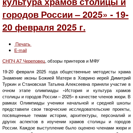
культура храмов столицы и
городов России – 2025» - 19-
20 февраля 2025 г.
Печать
E-mail
СНПЧ А7 Череповец
, обзоры принтеров и МФУ
19-20 февраля 2025 года общественные методисты храма
Знамение иконы Божией Матери в Ховрино иерей Димитрий
Туркин и Становская Татьяна Алексеевна приняли участие в
очном этапе олимпиады «История и культура храмов
столицы и городов России – 2025» в качестве членов жюри. В
рамках Олимпиады ученики начальной и средней школы
представили свои творческие исследовательские проекты,
посвященные темам истории, архитектуры, персоналий и
других аспектов в изучении храмов столицы и городов
России. Каждое выступление было оценено членами жюри и