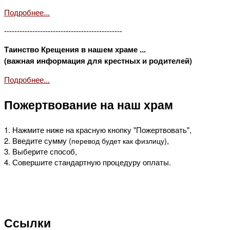
Подробнее...
----------------------------------------------
Таинство Крещения в нашем храме ...
(важная информация для крестных и родителей)
Подробнее...
Пожертвование на наш храм
1. Нажмите ниже на красную кнопку "Пожертвовать",
2. Введите сумму (
),
перевод будет как физлицу
3. Выберите способ,
4. Совершите стандартную процедуру оплаты.
Ссылки