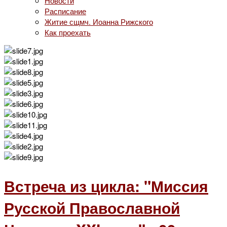
Новости
Расписание
Житие сщмч. Иоанна Рижского
Как проехать
Встреча из цикла: "Миссия
Русской Православной