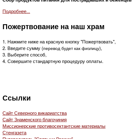
Подробнее...
Пожертвование на наш храм
1. Нажмите ниже на красную кнопку "Пожертвовать",
2. Введите сумму (
),
перевод будет как физлицу
3. Выберите способ,
4. Совершите стандартную процедуру оплаты.
Ссылки
Сайт Северного викариатства
Сайт Знаменского благочиния
Миссионерские противосектантские материалы
Стенгазета
Путеводитель "Святыни России"