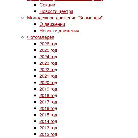
Секции
Новости центра
Молодежное движение "Знаменцы"
О движении
Новости движения
Фотогалерея
2026 год
2025 год
2024 год
2023 год
2022 год
2021 год
2020 год
2019 год
2018 год
2017 год
2016 год
2015 год
2014 год
2013 год
2012 год