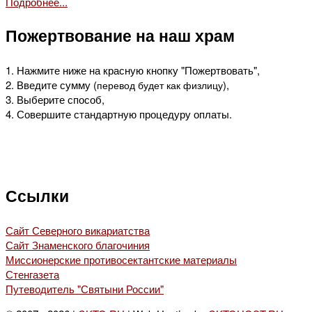
Подробнее...
Пожертвование на наш храм
1. Нажмите ниже на красную кнопку "Пожертвовать",
2. Введите сумму (
),
перевод будет как физлицу
3. Выберите способ,
4. Совершите стандартную процедуру оплаты.
Ссылки
Сайт Северного викариатства
Сайт Знаменского благочиния
Миссионерские противосектантские материалы
Стенгазета
Путеводитель "Святыни России"