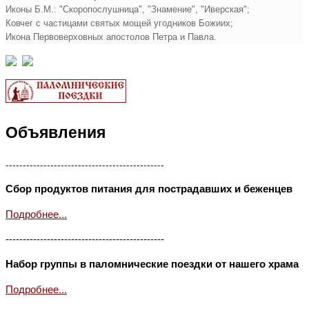
Иконы Б.М.: "Скоропослушница", "Знамение", "Иверская";
Ковчег с частицами святых мощей угодников Божиих;
Икона Первоверховных апостолов Петра и Павла.
Объявления
----------------------------------------------
Сбор продуктов питания для пострадавших и беженцев
Подробнее...
----------------------------------------------
Набор группы в паломнические поездки от нашего храма
Подробнее...