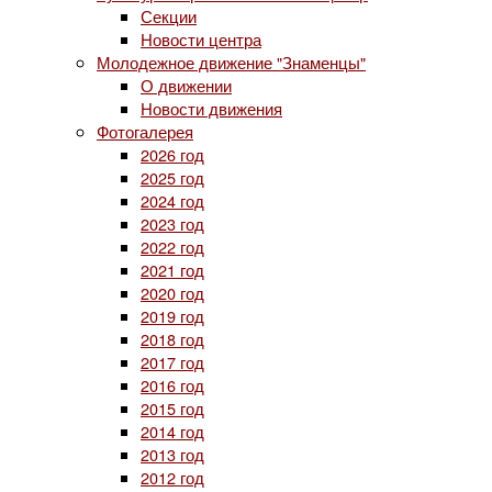
Секции
Новости центра
Молодежное движение "Знаменцы"
О движении
Новости движения
Фотогалерея
2026 год
2025 год
2024 год
2023 год
2022 год
2021 год
2020 год
2019 год
2018 год
2017 год
2016 год
2015 год
2014 год
2013 год
2012 год