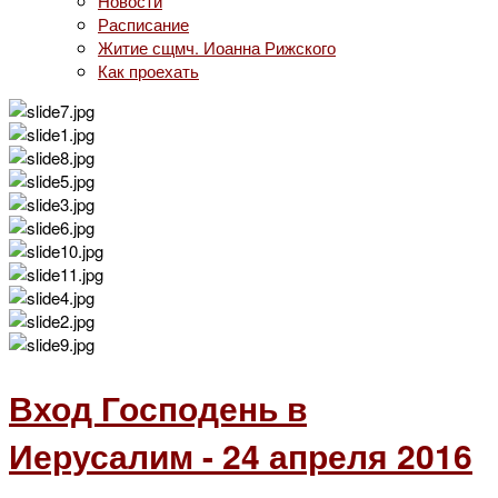
Новости
Расписание
Житие сщмч. Иоанна Рижского
Как проехать
Вход Господень в
Иерусалим - 24 апреля 2016