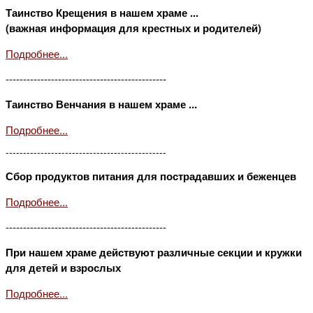
Таинство Крещения в нашем храме ...
(важная информация для крестных и родителей)
Подробнее...
----------------------------------------------
Таинство Венчания в нашем храме ...
Подробнее...
----------------------------------------------
Сбор продуктов питания для пострадавших и беженцев
Подробнее...
----------------------------------------------
При нашем храме действуют различные секции и кружки
для детей и взрослых
Подробнее...