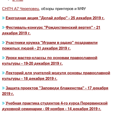
СНПЧ А7 Череповец
, обзоры принтеров и МФУ
Ежегодная акция "Делай добро" - 25 декабря 2019 г.
Фестиваль-конкурс "Рождественский вертеп" - 21
декабря 2019 г.
Участники кружка "Играем в радио" поздравили
пожилых людей - 21 декабря 2019 г.
Уроки мастер-классы по основам православной
культуры - 19-20 декабря 2019 г.
Лекторий для учителей модуля основы православной
культуры - 18 декабря 2019 г.
Защита проектов "Заповеди блаженства" - 17 декабря
2019 г.
Учебная практика студентов 4-го курса Перервинской
духовной семинарии - 09 ноября - 14 декабря 2019 г.