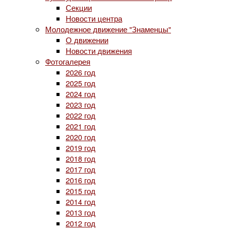
Секции
Новости центра
Молодежное движение "Знаменцы"
О движении
Новости движения
Фотогалерея
2026 год
2025 год
2024 год
2023 год
2022 год
2021 год
2020 год
2019 год
2018 год
2017 год
2016 год
2015 год
2014 год
2013 год
2012 год