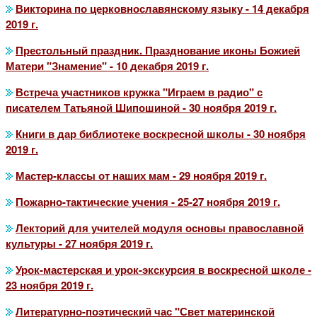
Викторина по церковнославянскому языку - 14 декабря
2019 г.
Престольный праздник. Празднование иконы Божией
Матери "Знамение" - 10 декабря 2019 г.
Встреча участников кружка "Играем в радио" с
писателем Татьяной Шипошиной - 30 ноября 2019 г.
Книги в дар библиотеке воскресной школы - 30 ноября
2019 г.
Мастер-классы от наших мам - 29 ноября 2019 г.
Пожарно-тактические учения - 25-27 ноября 2019 г.
Лекторий для учителей модуля основы православной
культуры - 27 ноября 2019 г.
Урок-мастерская и урок-экскурсия в воскресной школе -
23 ноября 2019 г.
Литературно-поэтический час "Свет материнской