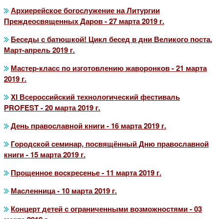
Архиерейское богослужение на Литургии
Преждеосвященных Даров - 27 марта 2019 г.
Беседы с батюшкой! Цикл бесед в дни Великого поста.
Март-апрель 2019 г.
Мастер-класс по изготовлению жаворонков - 21 марта
2019 г.
XI Всероссийский технологический фестиваль
PROFEST - 20 марта 2019 г.
День православной книги - 16 марта 2019 г.
Городской семинар, посвящённый Дню православной
книги - 15 марта 2019 г.
Прощенное воскресенье - 11 марта 2019 г.
Масленница - 10 марта 2019 г.
Концерт детей с ограниченными возможностями - 03