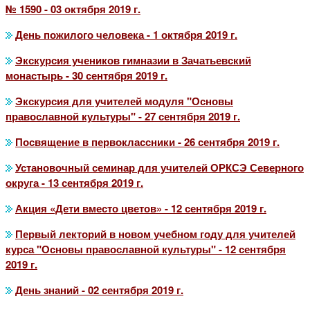
№ 1590 - 03 октября 2019 г.
День пожилого человека - 1 октября 2019 г.
Экскурсия учеников гимназии в Зачатьевский
монастырь - 30 сентября 2019 г.
Экскурсия для учителей модуля "Основы
православной культуры" - 27 сентября 2019 г.
Посвящение в первоклассники - 26 сентября 2019 г.
Установочный семинар для учителей ОРКСЭ Северного
округа - 13 сентября 2019 г.
Акция «Дети вместо цветов» - 12 сентября 2019 г.
Первый лекторий в новом учебном году для учителей
курса "Основы православной культуры" - 12 сентября
2019 г.
День знаний - 02 сентября 2019 г.