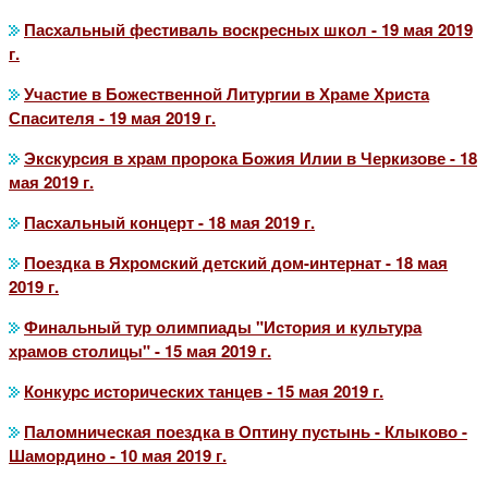
Пасхальный фестиваль воскресных школ - 19 мая 2019
г.
Участие в Божественной Литургии в Храме Христа
Спасителя - 19 мая 2019 г.
Экскурсия в храм пророка Божия Илии в Черкизове - 18
мая 2019 г.
Пасхальный концерт - 18 мая 2019 г.
Поездка в Яхромский детский дом-интернат - 18 мая
2019 г.
Финальный тур олимпиады "История и культура
храмов столицы" - 15 мая 2019 г.
Конкурс исторических танцев - 15 мая 2019 г.
Паломническая поездка в Оптину пустынь - Клыково -
Шамордино - 10 мая 2019 г.