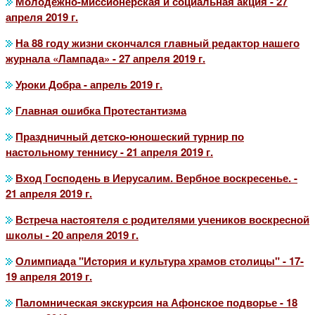
Молодежно-миссионерская и социальная акция - 27
апреля 2019 г.
На 88 году жизни скончался главный редактор нашего
журнала «Лампада» - 27 апреля 2019 г.
Уроки Добра - апрель 2019 г.
Главная ошибка Протестантизма
Праздничный детско-юношеский турнир по
настольному теннису - 21 апреля 2019 г.
Вход Господень в Иерусалим. Вербное воскресенье. -
21 апреля 2019 г.
Встреча настоятеля с родителями учеников воскресной
школы - 20 апреля 2019 г.
Олимпиада "История и культура храмов столицы" - 17-
19 апреля 2019 г.
Паломническая экскурсия на Афонское подворье - 18